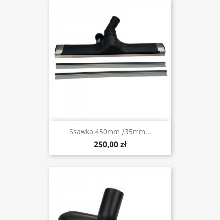
Ssawka 450mm /35mm...
250,00 zł