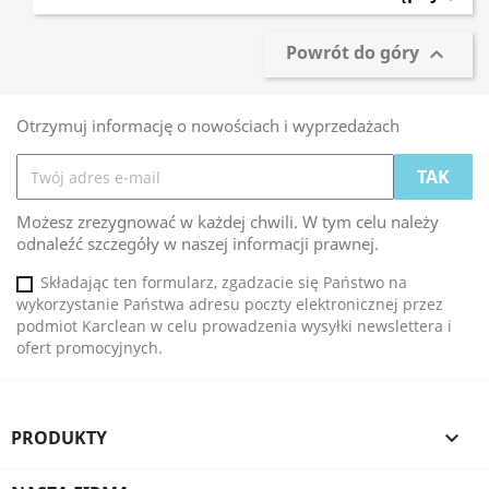
Powrót do góry

Otrzymuj informację o nowościach i wyprzedażach
Możesz zrezygnować w każdej chwili. W tym celu należy
odnaleźć szczegóły w naszej informacji prawnej.
Składając ten formularz, zgadzacie się Państwo na
wykorzystanie Państwa adresu poczty elektronicznej przez
podmiot Karclean w celu prowadzenia wysyłki newslettera i
ofert promocyjnych.
PRODUKTY
