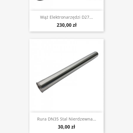
Wąż Elektronarzędzi D27...
230,00 zł
Rura DN35 Stal Nierdzewna...
30,00 zł