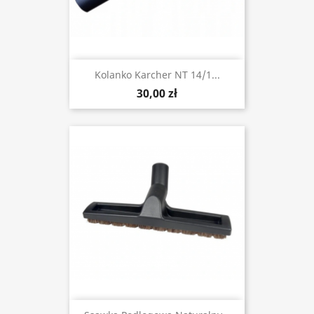
Kolanko Karcher NT 14/1...
30,00 zł