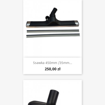
Ssawka 450mm /35mm...
250,00 zł