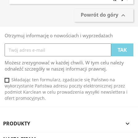
Powrót do góry

Otrzymuj informację o nowościach i wyprzedażach
Możesz zrezygnować w każdej chwili. W tym celu należy
odnaleźć szczegóły w naszej informacji prawnej.
Składając ten formularz, zgadzacie się Państwo na
wykorzystanie Państwa adresu poczty elektronicznej przez
podmiot Karclean w celu prowadzenia wysyłki newslettera i
ofert promocyjnych.
PRODUKTY
