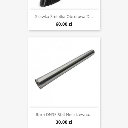
Ssawka Zmiotka Obrotowa D...
60,00 zł
Rura DN35 Stal Nierdzewna...
30,00 zł