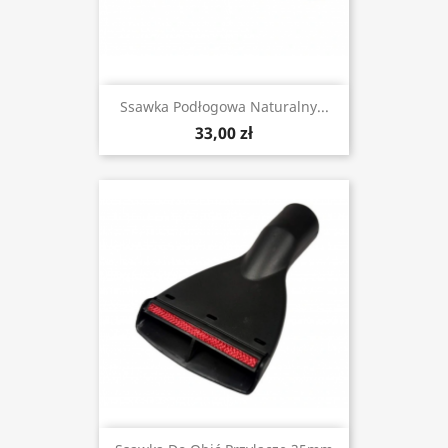
Ssawka Podłogowa Naturalny...
33,00 zł