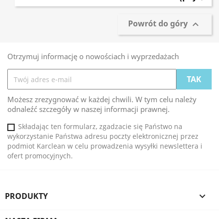
Powrót do góry

Otrzymuj informację o nowościach i wyprzedażach
Możesz zrezygnować w każdej chwili. W tym celu należy
odnaleźć szczegóły w naszej informacji prawnej.
Składając ten formularz, zgadzacie się Państwo na
wykorzystanie Państwa adresu poczty elektronicznej przez
podmiot Karclean w celu prowadzenia wysyłki newslettera i
ofert promocyjnych.
PRODUKTY
