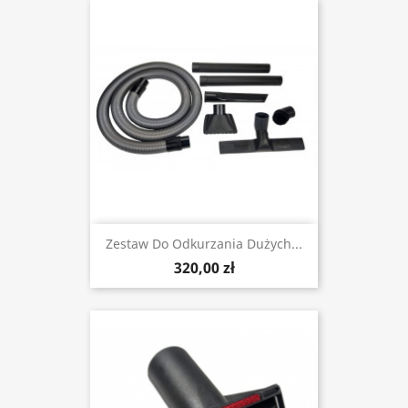
Zestaw Do Odkurzania Dużych...
320,00 zł