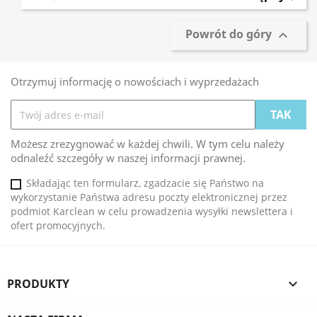
Powrót do góry

Otrzymuj informację o nowościach i wyprzedażach
Możesz zrezygnować w każdej chwili. W tym celu należy
odnaleźć szczegóły w naszej informacji prawnej.
Składając ten formularz, zgadzacie się Państwo na
wykorzystanie Państwa adresu poczty elektronicznej przez
podmiot Karclean w celu prowadzenia wysyłki newslettera i
ofert promocyjnych.
PRODUKTY
