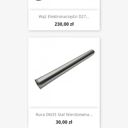
Wąż Elektronarzędzi D27...
230,00 zł
Rura DN35 Stal Nierdzewna...
30,00 zł