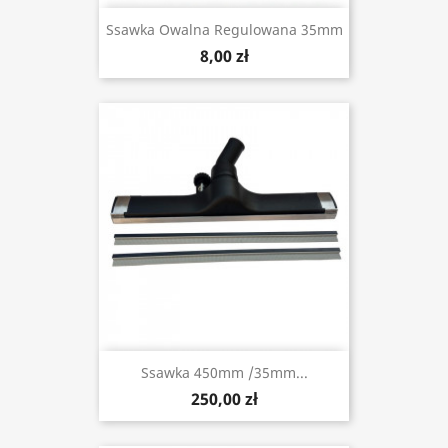
Ssawka Owalna Regulowana 35mm
8,00 zł
Ssawka 450mm /35mm...
250,00 zł