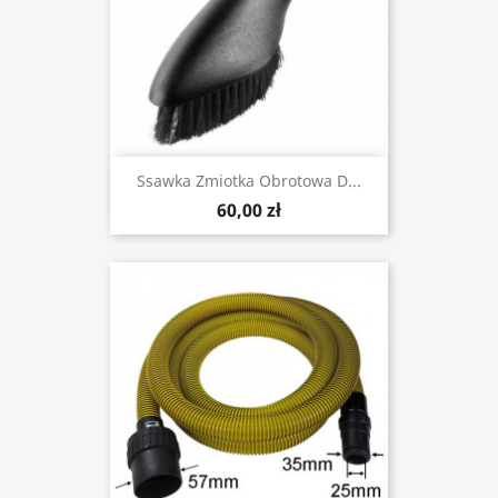
Ssawka Zmiotka Obrotowa D...
60,00 zł