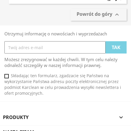
Powrót do góry

Otrzymuj informację o nowościach i wyprzedażach
Możesz zrezygnować w każdej chwili. W tym celu należy
odnaleźć szczegóły w naszej informacji prawnej.
Składając ten formularz, zgadzacie się Państwo na
wykorzystanie Państwa adresu poczty elektronicznej przez
podmiot Karclean w celu prowadzenia wysyłki newslettera i
ofert promocyjnych.
PRODUKTY
