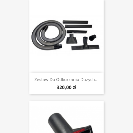
Zestaw Do Odkurzania Dużych...
320,00 zł