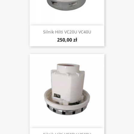
Silnik Hilti VC20U VC40U
250,00 zł