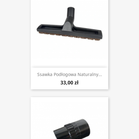
Ssawka Podłogowa Naturalny...
33,00 zł