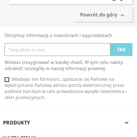
Powrót do góry

Otrzymuj informację o nowościach i wyprzedażach
Możesz zrezygnować w każdej chwili. W tym celu należy
odnaleźć szczegóły w naszej informacji prawnej.
Składając ten formularz, zgadzacie się Państwo na
wykorzystanie Państwa adresu poczty elektronicznej przez
podmiot Karclean w celu prowadzenia wysyłki newslettera i
ofert promocyjnych.
PRODUKTY
