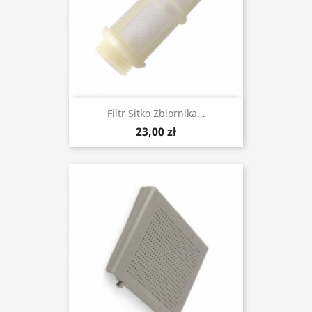
Filtr Sitko Zbiornika...
23,00 zł