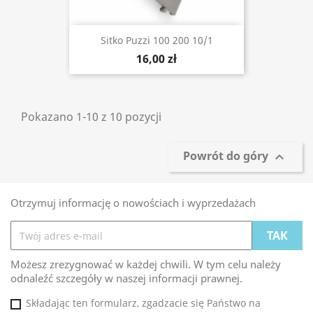
Sitko Puzzi 100 200 10/1
16,00 zł
Pokazano 1-10 z 10 pozycji
Powrót do góry

Otrzymuj informację o nowościach i wyprzedażach
Możesz zrezygnować w każdej chwili. W tym celu należy
odnaleźć szczegóły w naszej informacji prawnej.
Składając ten formularz, zgadzacie się Państwo na