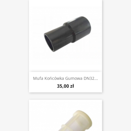
Mufa Końcówka Gumowa DN32...
35,00 zł