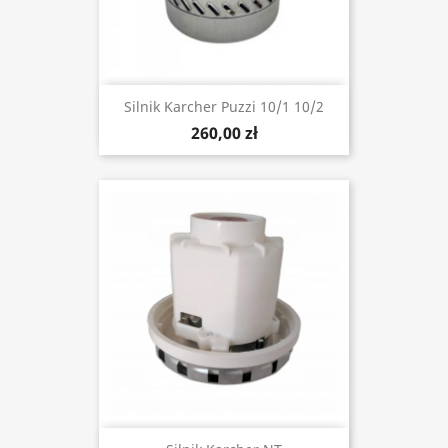
Silnik Karcher Puzzi 10/1 10/2
260,00 zł