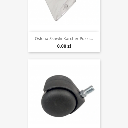
Osłona Ssawki Karcher Puzzi...
0,00 zł