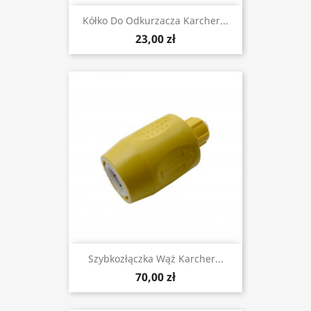
Kółko Do Odkurzacza Karcher...
23,00 zł
Szybkozłączka Wąż Karcher...
70,00 zł