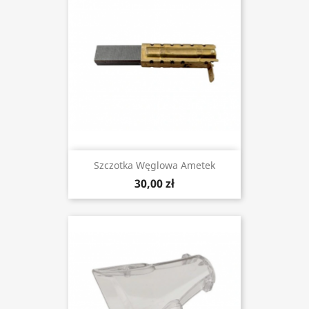
Szczotka Węglowa Ametek
30,00 zł