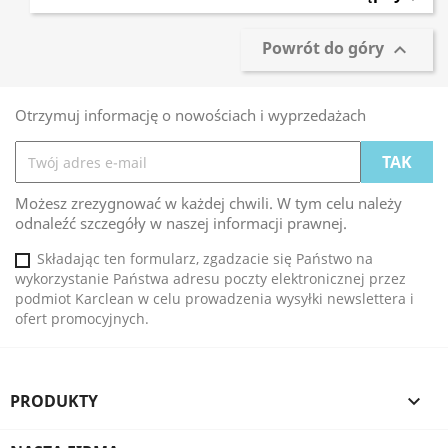
Powrót do góry

Otrzymuj informację o nowościach i wyprzedażach
Możesz zrezygnować w każdej chwili. W tym celu należy
odnaleźć szczegóły w naszej informacji prawnej.
Składając ten formularz, zgadzacie się Państwo na
wykorzystanie Państwa adresu poczty elektronicznej przez
podmiot Karclean w celu prowadzenia wysyłki newslettera i
ofert promocyjnych.
PRODUKTY
