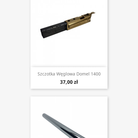
Szczotka Węglowa Domel 1400
37,00 zł