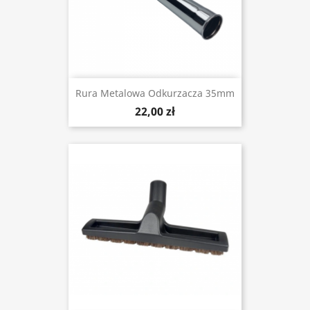
Rura Metalowa Odkurzacza 35mm
22,00 zł