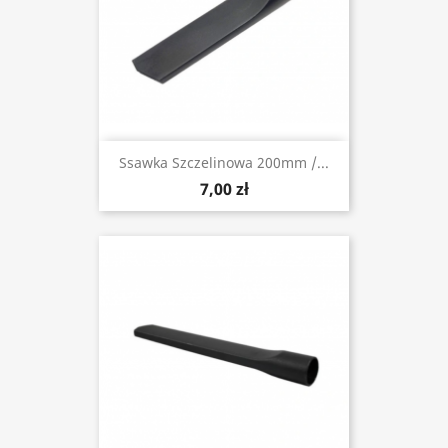
Ssawka Szczelinowa 200mm /...
7,00 zł